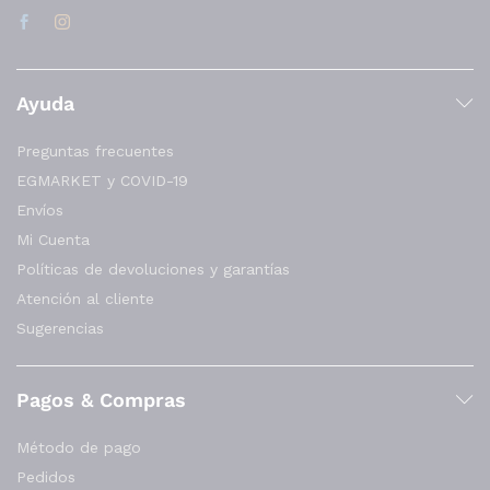
Ayuda
Preguntas frecuentes
EGMARKET y COVID-19
Envíos
Mi Cuenta
Políticas de devoluciones y garantías
Atención al cliente
Sugerencias
Pagos & Compras
Método de pago
Pedidos