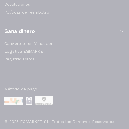
Devoluciones
Políticas de reembolso
Gana dinero
Conviértete en Vendedor
Logística EGMARKET
Registrar Marca
Método de pago
© 2025 EGMARKET SL. Todos los Derechos Reservados