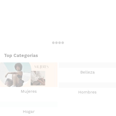
Top Categorías
Belleza
Mujeres
Hombres
Hogar