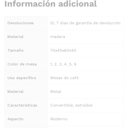
Información adicional
Devoluciones
Sí, 7 días de garantía de devolución
Material
madera
Tamaño
70x45x60x40
Color de mesa
1, 2, 3, 4, 5, 6
Uso especifico
Mesas de café
Material
Metal
Características
Convertible, extraible
Aspecto
Moderno