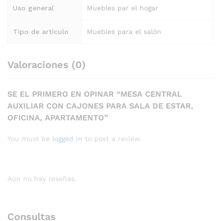
Uso general
Muebles par el hogar
Tipo de articulo
Muebles para el salón
Valoraciones (0)
SE EL PRIMERO EN OPINAR “MESA CENTRAL
AUXILIAR CON CAJONES PARA SALA DE ESTAR,
OFICINA, APARTAMENTO”
You must be
logged in
to post a review.
Aún no hay reseñas.
Consultas