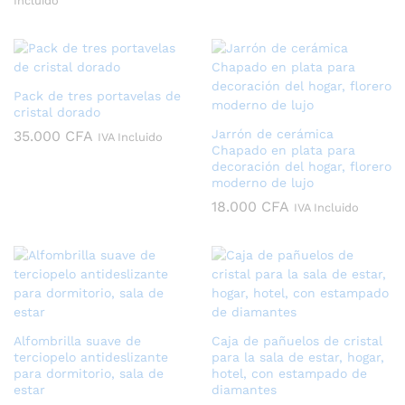
Incluido
Pack de tres portavelas de
cristal dorado
Jarrón de cerámica
35.000
CFA
IVA Incluido
Chapado en plata para
decoración del hogar, florero
moderno de lujo
18.000
CFA
IVA Incluido
Alfombrilla suave de
Caja de pañuelos de cristal
terciopelo antideslizante
para la sala de estar, hogar,
para dormitorio, sala de
hotel, con estampado de
estar
diamantes