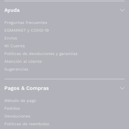
Ayuda
Preguntas frecuentes
EGMARKET y COVID-19
Envíos
Mi Cuenta
Políticas de devoluciones y garantías
Atención al cliente
Sugerencias
Pagos & Compras
Método de pago
Pedidos
Devoluciones
Políticas de reembolso