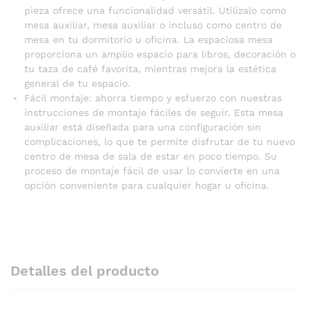
pieza ofrece una funcionalidad versátil. Utilízalo como
mesa auxiliar, mesa auxiliar o incluso como centro de
mesa en tu dormitorio u oficina. La espaciosa mesa
proporciona un amplio espacio para libros, decoración o
tu taza de café favorita, mientras mejora la estética
general de tu espacio.
Fácil montaje: ahorra tiempo y esfuerzo con nuestras
instrucciones de montaje fáciles de seguir. Esta mesa
auxiliar está diseñada para una configuración sin
complicaciones, lo que te permite disfrutar de tu nuevo
centro de mesa de sala de estar en poco tiempo. Su
proceso de montaje fácil de usar lo convierte en una
opción conveniente para cualquier hogar u oficina.
Detalles del producto