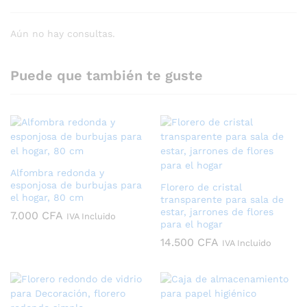
Aún no hay consultas.
Puede que también te guste
Alfombra redonda y
esponjosa de burbujas para
Florero de cristal
el hogar, 80 cm
transparente para sala de
estar, jarrones de flores
7.000
CFA
IVA Incluido
para el hogar
14.500
CFA
IVA Incluido