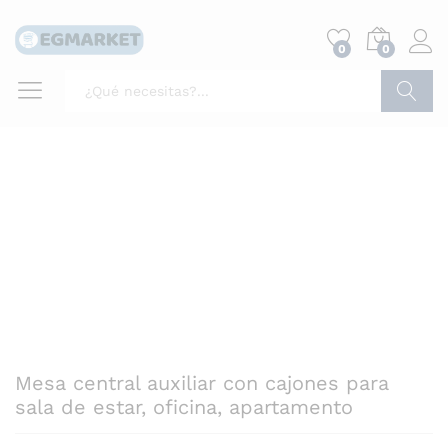
0
0
Buscar
Mesa central auxiliar con cajones para
sala de estar, oficina, apartamento