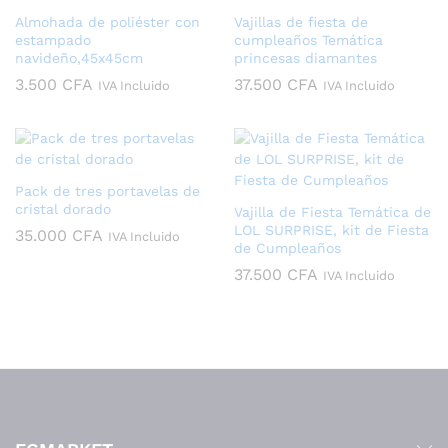
Almohada de poliéster con
Vajillas de fiesta de
estampado
cumpleaños Temática
navideño,45x45cm
princesas diamantes
3.500
CFA
37.500
CFA
IVA Incluido
IVA Incluido
Pack de tres portavelas de
cristal dorado
Vajilla de Fiesta Temática de
LOL SURPRISE, kit de Fiesta
35.000
CFA
IVA Incluido
de Cumpleaños
37.500
CFA
IVA Incluido