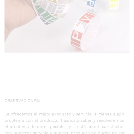
OBSERVACIONES:
Le ofrecemos el mejor producto y servicio, si tienes algún
problema con el producto, háznoslo saber y resolveremos
el problema lo antes posible, y si está usted satisfecho
con nuestros servicio y nuestro producto no dudes en ser