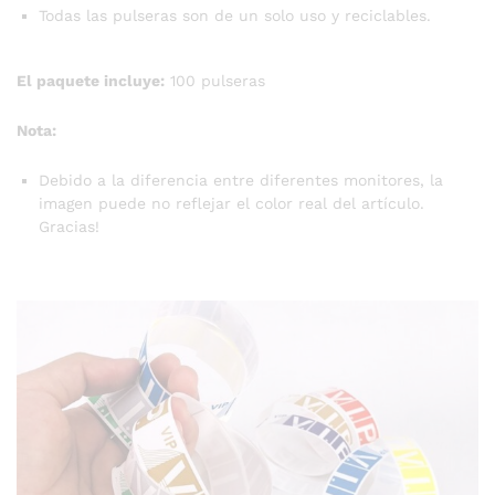
Todas las pulseras son de un solo uso y reciclables.
El paquete incluye:
100 pulseras
Nota:
Debido a la diferencia entre diferentes monitores, la
imagen puede no reflejar el color real del artículo.
Gracias!