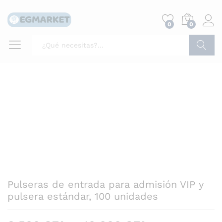
0
0
Buscar
Pulseras de entrada para admisión VIP y
pulsera estándar, 100 unidades