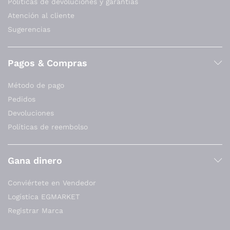
Políticas de devoluciones y garantías
Atención al cliente
Sugerencias
Pagos & Compras
Método de pago
Pedidos
Devoluciones
Políticas de reembolso
Gana dinero
Conviértete en Vendedor
Logística EGMARKET
Registrar Marca