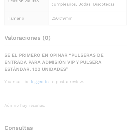
Ocasion de uso
cumpleaños, Bodas, Discotecas
Tamaño
250x19mm
Valoraciones (0)
SE EL PRIMERO EN OPINAR “PULSERAS DE
ENTRADA PARA ADMISIÓN VIP Y PULSERA
ESTÁNDAR, 100 UNIDADES”
You must be
logged in
to post a review.
Aún no hay reseñas.
Consultas