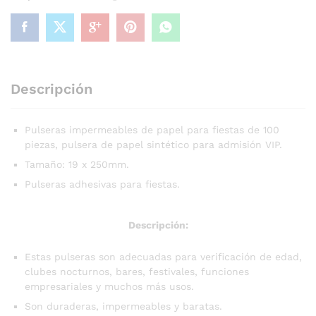
Descripción
Pulseras impermeables de papel para fiestas de 100
piezas, pulsera de papel sintético para admisión VIP.
Tamaño: 19 x 250mm.
Pulseras adhesivas para fiestas.
Descripción:
Estas pulseras son adecuadas para verificación de edad,
clubes nocturnos, bares, festivales, funciones
empresariales y muchos más usos.
Son duraderas, impermeables y baratas.