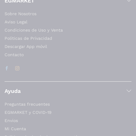
EGMARKET
Sobre Nosotros
Aviso Legal
Condiciones de Uso y Venta
Políticas de Privacidad
Descargar App móvil
Contacto
Ayuda
Preguntas frecuentes
EGMARKET y COVID-19
Envíos
Mi Cuenta