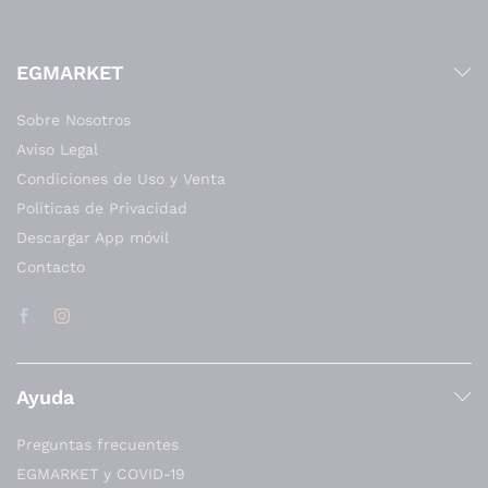
EGMARKET
Sobre Nosotros
Aviso Legal
Condiciones de Uso y Venta
Políticas de Privacidad
Descargar App móvil
Contacto
Ayuda
Preguntas frecuentes
EGMARKET y COVID-19