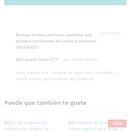
01/07/2022
Buenas tardes, porfavor, necesito una
pulsera combinada de letras y números:
29julio2021
Qué puedo hacer???
–
por Reina Obono
Hola, tienes que comprar el pack que necesitas y
usted mismo personalizar las pulseras.
Puede que también te guste
-
44
%