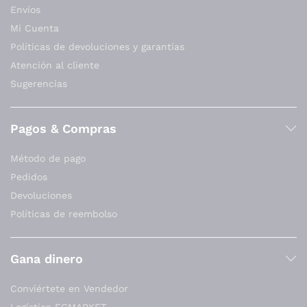
Envíos
Mi Cuenta
Políticas de devoluciones y garantías
Atención al cliente
Sugerencias
Pagos & Compras
Método de pago
Pedidos
Devoluciones
Políticas de reembolso
Gana dinero
Conviértete en Vendedor
Logística EGMARKET