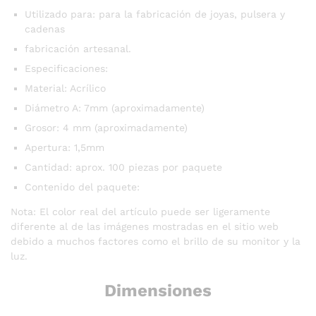
Utilizado para: para la fabricación de joyas, pulsera y
cadenas
fabricación artesanal.
Especificaciones:
Material: Acrílico
Diámetro A: 7mm (aproximadamente)
Grosor: 4 mm (aproximadamente)
Apertura: 1,5mm
Cantidad: aprox. 100 piezas por paquete
Contenido del paquete:
Nota: El color real del artículo puede ser ligeramente
diferente al de las imágenes mostradas en el sitio web
debido a muchos factores como el brillo de su monitor y la
luz.
Dimensiones