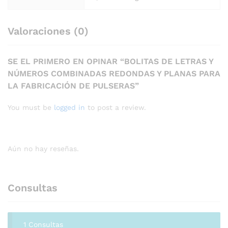
Valoraciones (0)
SE EL PRIMERO EN OPINAR “BOLITAS DE LETRAS Y
NÚMEROS COMBINADAS REDONDAS Y PLANAS PARA
LA FABRICACIÓN DE PULSERAS”
You must be
logged in
to post a review.
Aún no hay reseñas.
Consultas
1 Consultas