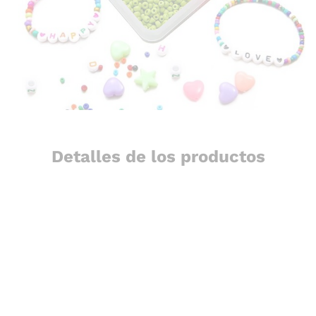
Detalles de los productos