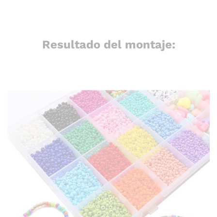
Resultado del montaje: