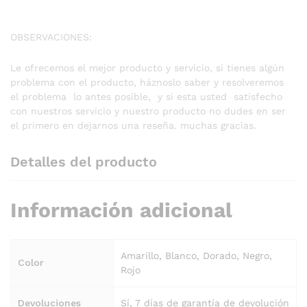
OBSERVACIONES:
Le ofrecemos el mejor producto y servicio, si tienes algún
problema con el producto, háznoslo saber y resolveremos
el problema lo antes posible, y si esta usted satisfecho
con nuestros servicio y nuestro producto no dudes en ser
el primero en dejarnos una reseña. muchas gracias.
Detalles del producto
Información adicional
Amarillo, Blanco, Dorado, Negro,
Color
Rojo
Devoluciones
Sí, 7 días de garantía de devolución