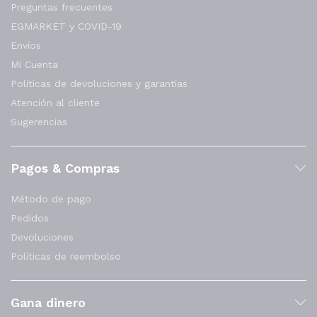
Preguntas frecuentes
EGMARKET y COVID-19
Envíos
Mi Cuenta
Políticas de devoluciones y garantías
Atención al cliente
Sugerencias
Pagos & Compras
Método de pago
Pedidos
Devoluciones
Políticas de reembolso
Gana dinero