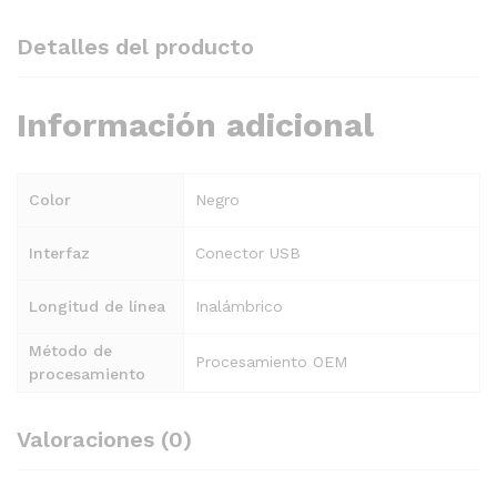
Detalles del producto
Información adicional
Color
Negro
Interfaz
Conector USB
Longitud de línea
Inalámbrico
Método de
Procesamiento OEM
procesamiento
Valoraciones (0)