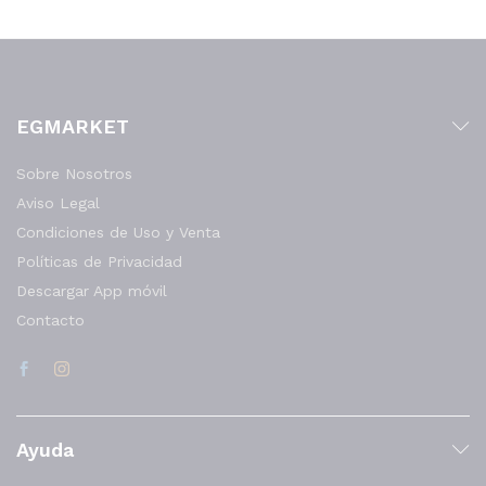
EGMARKET
Sobre Nosotros
Aviso Legal
Condiciones de Uso y Venta
Políticas de Privacidad
Descargar App móvil
Contacto
Ayuda