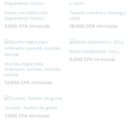
Ratón con Cable USB,
Teclado mecánico Gaming y
Seguimiento Óptico
ratón
5.000
CFA
18.000
CFA
IVA Incluido
IVA Incluido
Raton inalámbrico, DELL
5.000
CFA
IVA Incluido
Mochila negra para
ordenador portatil, mochila
escolar
13.000
CFA
IVA Incluido
Teclado, flexible de goma
7.000
CFA
IVA Incluido