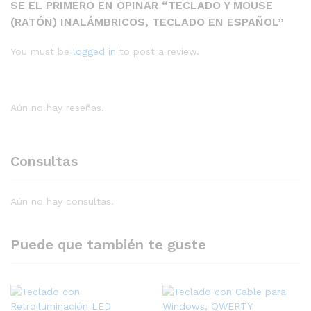
SE EL PRIMERO EN OPINAR “TECLADO Y MOUSE
(RATÓN) INALÁMBRICOS, TECLADO EN ESPAÑOL”
You must be
logged in
to post a review.
Aún no hay reseñas.
Consultas
Aún no hay consultas.
Puede que también te guste