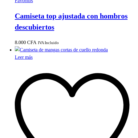
Favoritos
Camiseta top ajustada con hombros
descubiertos
8.000
CFA
IVA Incluido
Leer más