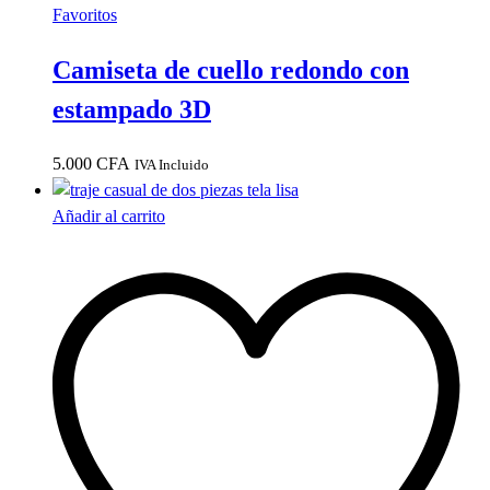
Favoritos
Camiseta de cuello redondo con
estampado 3D
5.000
CFA
IVA Incluido
Añadir al carrito