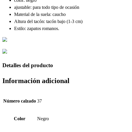
color: negro
ajustable: para todo tipo de ocasión
Material de la suela: caucho
Altura del tacón: tacón bajo (1-3 cm)
Estilo: zapatos romanos.
Detalles del producto
Información adicional
Número calzado
37
Color
Negro