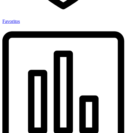
Favoritos