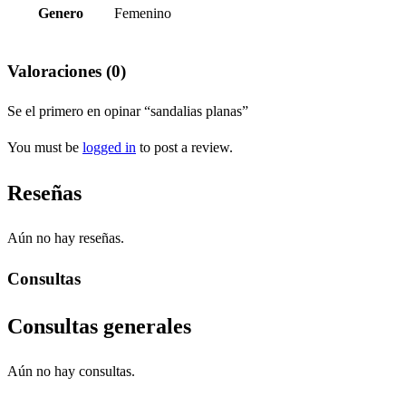
Genero
Femenino
Valoraciones (0)
Se el primero en opinar “sandalias planas”
You must be
logged in
to post a review.
Reseñas
Aún no hay reseñas.
Consultas
Consultas generales
Aún no hay consultas.