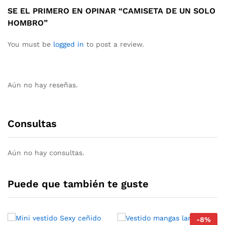
SE EL PRIMERO EN OPINAR “CAMISETA DE UN SOLO
HOMBRO”
You must be
logged in
to post a review.
Aún no hay reseñas.
Consultas
Aún no hay consultas.
Puede que también te guste
-
8
%