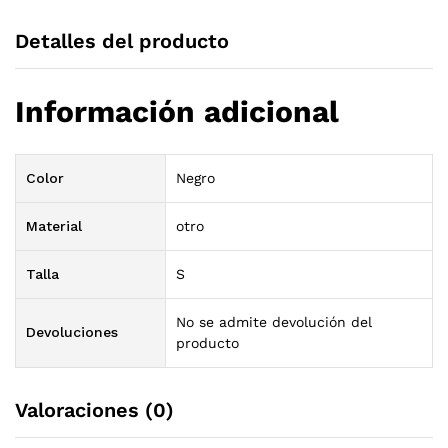
Detalles del producto
Información adicional
Color
Negro
Material
otro
Talla
S
No se admite devolución del
Devoluciones
producto
Valoraciones (0)