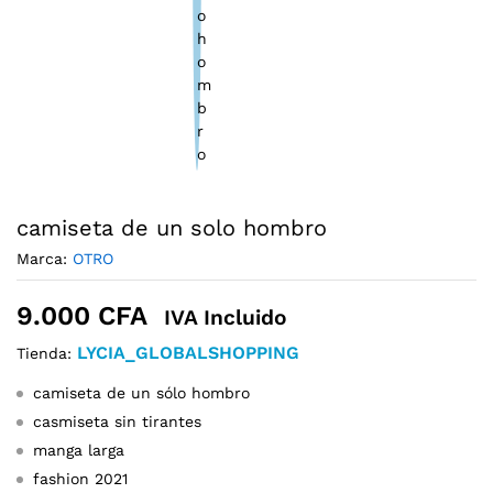
camiseta de un solo hombro
Marca:
OTRO
9.000
CFA
IVA Incluido
LYCIA_GLOBALSHOPPING
Tienda:
camiseta de un sólo hombro
casmiseta sin tirantes
manga larga
fashion 2021