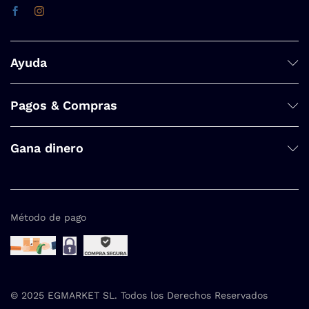
Ayuda
Pagos & Compras
Gana dinero
Método de pago
© 2025 EGMARKET SL. Todos los Derechos Reservados