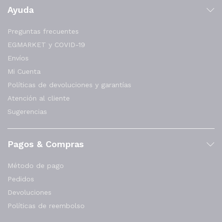
Ayuda
Preguntas frecuentes
EGMARKET y COVID-19
Envíos
Mi Cuenta
Políticas de devoluciones y garantías
Atención al cliente
Sugerencias
Pagos & Compras
Método de pago
Pedidos
Devoluciones
Políticas de reembolso