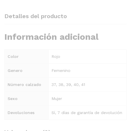
Detalles del producto
Información adicional
Color
Rojo
Genero
Femenino
Número calzado
37, 38, 39, 40, 41
Sexo
Mujer
Devoluciones
Sí, 7 días de garantía de devolución