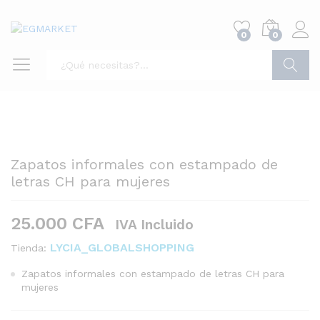
0
0
Buscar
Zapatos informales con estampado de
letras CH para mujeres
25.000
CFA
IVA Incluido
LYCIA_GLOBALSHOPPING
Tienda:
Zapatos informales con estampado de letras CH para
mujeres