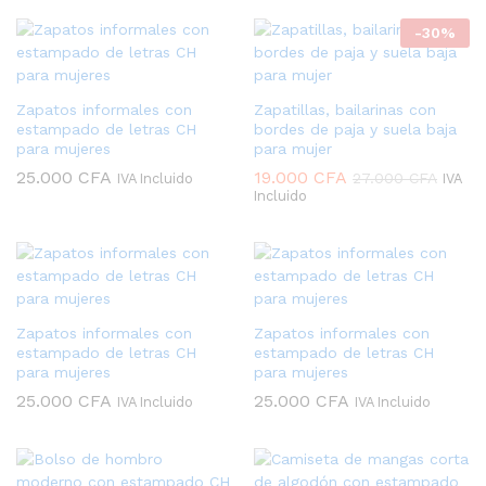
-
30
%
Zapatos informales con
Zapatillas, bailarinas con
estampado de letras CH
bordes de paja y suela baja
para mujeres
para mujer
25.000
CFA
19.000
CFA
27.000
CFA
IVA Incluido
IVA
Incluido
Zapatos informales con
Zapatos informales con
estampado de letras CH
estampado de letras CH
para mujeres
para mujeres
25.000
CFA
25.000
CFA
IVA Incluido
IVA Incluido