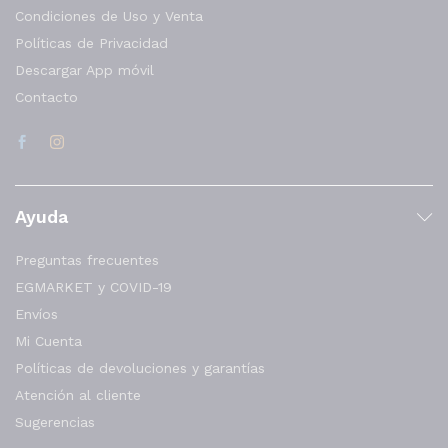
Condiciones de Uso y Venta
Políticas de Privacidad
Descargar App móvil
Contacto
Ayuda
Preguntas frecuentes
EGMARKET y COVID-19
Envíos
Mi Cuenta
Políticas de devoluciones y garantías
Atención al cliente
Sugerencias