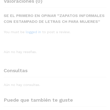
Valoraciones (0)
SE EL PRIMERO EN OPINAR “ZAPATOS INFORMALES
CON ESTAMPADO DE LETRAS CH PARA MUJERES”
You must be
logged in
to post a review.
Aún no hay reseñas.
Consultas
Aún no hay consultas.
Puede que también te guste