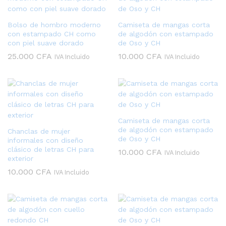
Bolso de hombro moderno
Camiseta de mangas corta
con estampado CH como
de algodón con estampado
con piel suave dorado
de Oso y CH
25.000
CFA
10.000
CFA
IVA Incluido
IVA Incluido
Camiseta de mangas corta
de algodón con estampado
Chanclas de mujer
de Oso y CH
informales con diseño
clásico de letras CH para
10.000
CFA
IVA Incluido
exterior
10.000
CFA
IVA Incluido