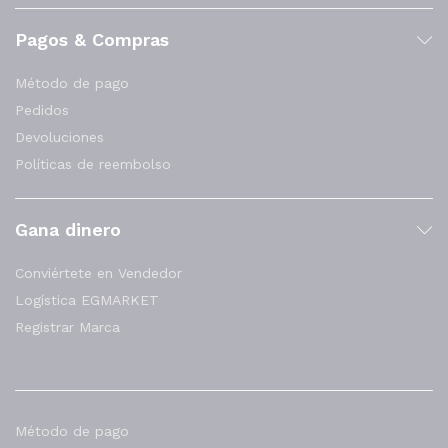
Pagos & Compras
Método de pago
Pedidos
Devoluciones
Políticas de reembolso
Gana dinero
Conviértete en Vendedor
Logística EGMARKET
Registrar Marca
Método de pago