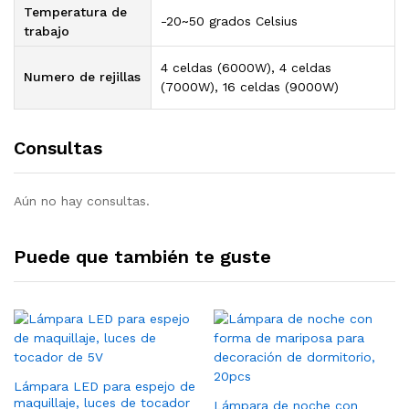
Temperatura de
-20~50 grados Celsius
trabajo
4 celdas (6000W), 4 celdas
Numero de rejillas
(7000W), 16 celdas (9000W)
Consultas
Aún no hay consultas.
Puede que también te guste
Lámpara LED para espejo de
maquillaje, luces de tocador
Lámpara de noche con