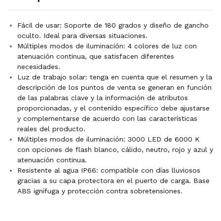
Fácil de usar: Soporte de 180 grados y diseño de gancho
oculto. Ideal para diversas situaciones.
Múltiples modos de iluminación: 4 colores de luz con
atenuación continua, que satisfacen diferentes
necesidades.
Luz de trabajo solar: tenga en cuenta que el resumen y la
descripción de los puntos de venta se generan en función
de las palabras clave y la información de atributos
proporcionadas, y el contenido específico debe ajustarse
y complementarse de acuerdo con las características
reales del producto.
Múltiples modos de iluminación: 3000 LED de 6000 K
con opciones de flash blanco, cálido, neutro, rojo y azul y
atenuación continua.
Resistente al agua IP66: compatible con días lluviosos
gracias a su capa protectora en el puerto de carga. Base
ABS ignífuga y protección contra sobretensiones.