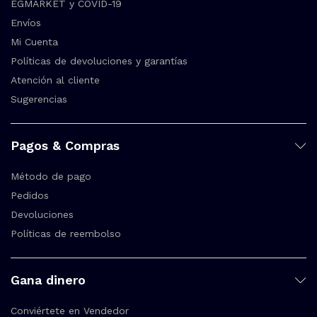
EGMARKET y COVID-19
Envíos
Mi Cuenta
Políticas de devoluciones y garantías
Atención al cliente
Sugerencias
Pagos & Compras
Método de pago
Pedidos
Devoluciones
Políticas de reembolso
Gana dinero
Conviértete en Vendedor