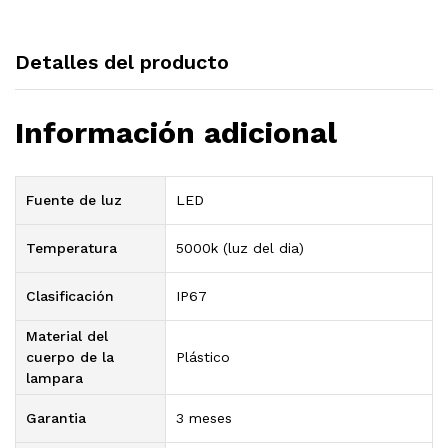
Detalles del producto
Información adicional
Fuente de luz
LED
Temperatura
5000k (luz del dia)
Clasificación
IP67
Material del
cuerpo de la
Plástico
lampara
Garantia
3 meses