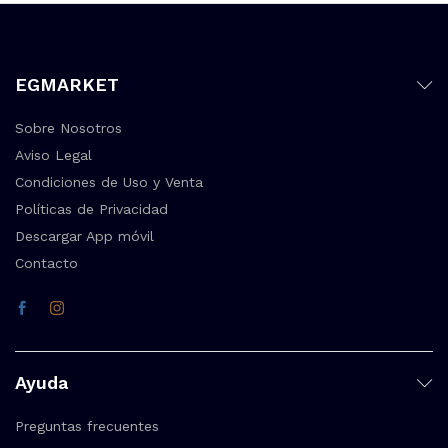
EGMARKET
Sobre Nosotros
Aviso Legal
Condiciones de Uso y Venta
Políticas de Privacidad
Descargar App móvil
Contacto
Ayuda
Preguntas frecuentes