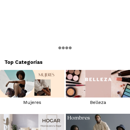
Top Categorías
Belleza
Mujeres