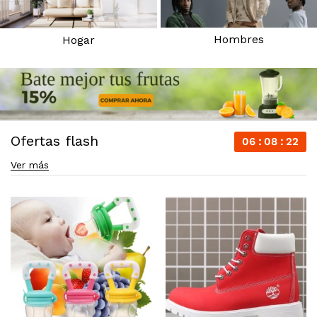
Hombres
Hogar
Ofertas flash
06
08
22
Ver más