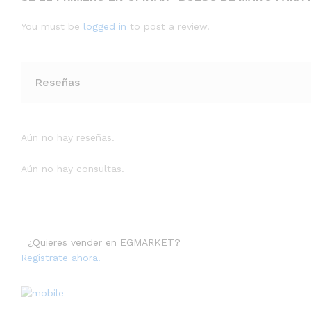
You must be
logged in
to post a review.
Reseñas
Aún no hay reseñas.
Aún no hay consultas.
¿Quieres vender en EGMARKET?
Registrate ahora!