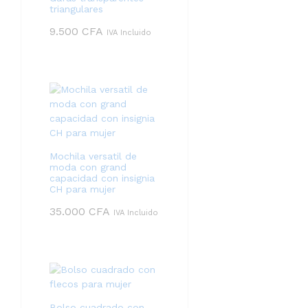
triangulares
9.500
CFA
IVA Incluido
Mochila versatil de
moda con grand
capacidad con insignia
CH para mujer
35.000
CFA
IVA Incluido
Bolso cuadrado con