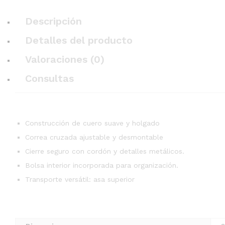
Descripción
Detalles del producto
Valoraciones (0)
Consultas
Construcción de cuero suave y holgado
Correa cruzada ajustable y desmontable
Cierre seguro con cordón y detalles metálicos.
Bolsa interior incorporada para organización.
Transporte versátil: asa superior