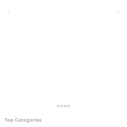
Top Categorías