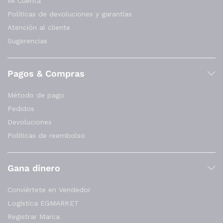
Mi Cuenta
Políticas de devoluciones y garantías
Atención al cliente
Sugerencias
Pagos & Compras
Método de pago
Pedidos
Devoluciones
Políticas de reembolso
Gana dinero
Conviértete en Vendedor
Logística EGMARKET
Registrar Marca