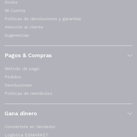
Envíos
Mi Cuenta
Políticas de devoluciones y garantías
Atención al cliente
Sugerencias
Pagos & Compras
Método de pago
Pedidos
Devoluciones
Políticas de reembolso
Gana dinero
Conviértete en Vendedor
Logística EGMARKET