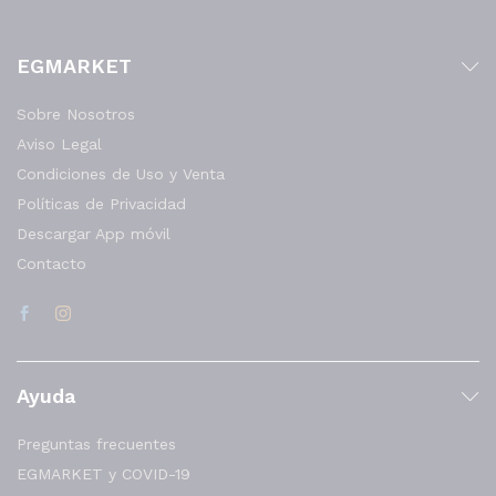
EGMARKET
Sobre Nosotros
Aviso Legal
Condiciones de Uso y Venta
Políticas de Privacidad
Descargar App móvil
Contacto
Ayuda
Preguntas frecuentes
EGMARKET y COVID-19