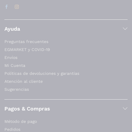
Ayuda
Preguntas frecuentes
EGMARKET y COVID-19
Envíos
Mi Cuenta
Políticas de devoluciones y garantías
Atención al cliente
Sugerencias
Pagos & Compras
Método de pago
Pedidos