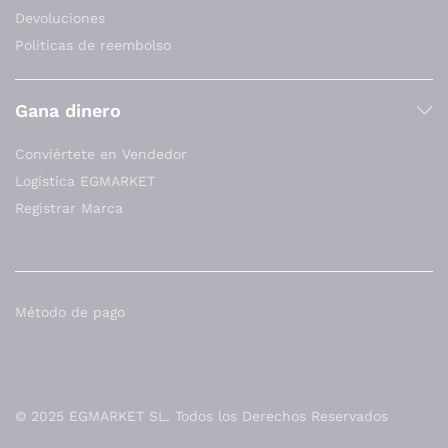
Devoluciones
Políticas de reembolso
Gana dinero
Conviértete en Vendedor
Logística EGMARKET
Registrar Marca
Método de pago
© 2025 EGMARKET SL. Todos los Derechos Reservados