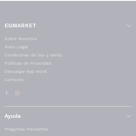
EGMARKET
Sobre Nosotros
Aviso Legal
Condiciones de Uso y Venta
Políticas de Privacidad
Descargar App móvil
Contacto
Ayuda
Preguntas frecuentes