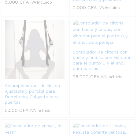
5.000
CFA
IVA Incluido
2.000
CFA
IVA Incluido
Consolador de clítoris con
bucle y ondas, con vibrador
para el punto G y el ano,
para parejas
28.000
CFA
IVA Incluido
Columpio sexual de Nailon
Ajustable y portátil para
Dormitorio, Colgante para
puertas
5.500
CFA
IVA Incluido