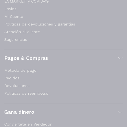
EGMARKET y COVID-19
Envíos
Mi Cuenta
Políticas de devoluciones y garantías
Atención al cliente
Sugerencias
Pagos & Compras
Método de pago
Pedidos
Devoluciones
Políticas de reembolso
Gana dinero
Conviértete en Vendedor