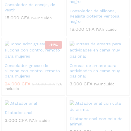
Consolador de encaje, de
vestir
Consolador de silicona,
Realista potente ventosa,
15.000
CFA
IVA Incluido
negro
18.000
CFA
IVA Incluido
-
11
%
Consolador grueso de
Correas de amarre para
silicona con control remoto
actividades en cama muy
para mujeres
pasional
24.000
CFA
3.000
CFA
27.000
CFA
IVA
IVA Incluido
Incluido
Dilatador anal
Dilatador anal con cola de
3.000
CFA
IVA Incluido
animal