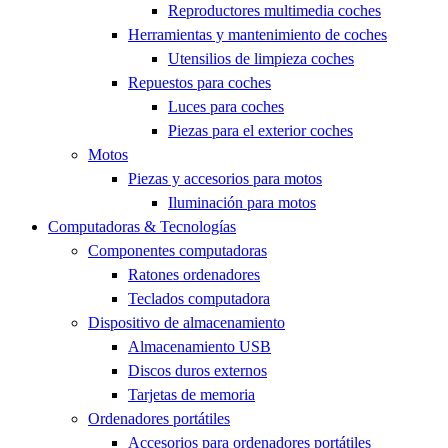
Reproductores multimedia coches
Herramientas y mantenimiento de coches
Utensilios de limpieza coches
Repuestos para coches
Luces para coches
Piezas para el exterior coches
Motos
Piezas y accesorios para motos
Iluminación para motos
Computadoras & Tecnologías
Componentes computadoras
Ratones ordenadores
Teclados computadora
Dispositivo de almacenamiento
Almacenamiento USB
Discos duros externos
Tarjetas de memoria
Ordenadores portátiles
Accesorios para ordenadores portátiles