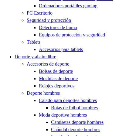
Ordenadores portátiles gaming
PC Escritorio
Seguridad y protección
Detectores de humo
Equipos de protección y seguridad
Tablets
Accesorios para tablets
Deporte y al aire libre
Accesorios de deporte
Bolsas de deporte
Mochilas de deporte
Relojes deportivos
Deporte hombres
Calado para deportes hombres
Botas de futbol hombres
Moda deportiva hombres
Camisetas deporte hombres
Chándal deporte hombres