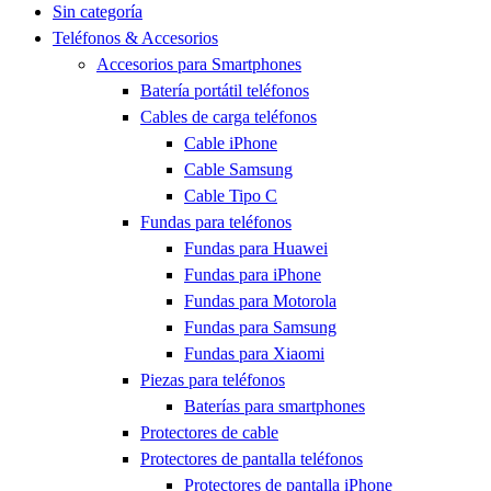
Sin categoría
Teléfonos & Accesorios
Accesorios para Smartphones
Batería portátil teléfonos
Cables de carga teléfonos
Cable iPhone
Cable Samsung
Cable Tipo C
Fundas para teléfonos
Fundas para Huawei
Fundas para iPhone
Fundas para Motorola
Fundas para Samsung
Fundas para Xiaomi
Piezas para teléfonos
Baterías para smartphones
Protectores de cable
Protectores de pantalla teléfonos
Protectores de pantalla iPhone