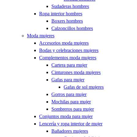
Sudaderas hombres
Ropa interior hombres
Boxers hombres
Calzoncillos hombres
Moda mujeres
Accesorios moda mujeres
Bodas y celebraciones mujeres
Complementos moda mujeres
Cartera para mujer
Cinturones moda mujeres
Gafas para mujer
Gafas de sol mujeres
Gorros para mujer
Mochilas para mujer
Sombreros para mujer
Conjuntos moda para mujer
Lencería y ropa interior de mujer
Bañadores mujeres