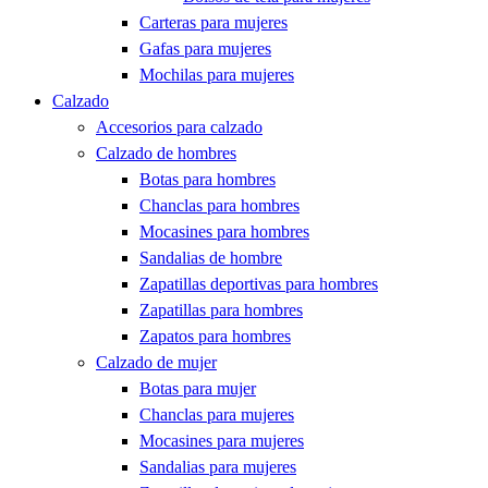
Carteras para mujeres
Gafas para mujeres
Mochilas para mujeres
Calzado
Accesorios para calzado
Calzado de hombres
Botas para hombres
Chanclas para hombres
Mocasines para hombres
Sandalias de hombre
Zapatillas deportivas para hombres
Zapatillas para hombres
Zapatos para hombres
Calzado de mujer
Botas para mujer
Chanclas para mujeres
Mocasines para mujeres
Sandalias para mujeres