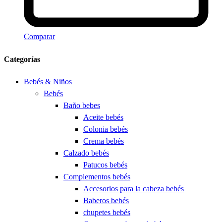
Comparar
Categorías
Bebés & Niños
Bebés
Baño bebes
Aceite bebés
Colonia bebés
Crema bebés
Calzado bebés
Patucos bebés
Complementos bebés
Accesorios para la cabeza bebés
Baberos bebés
chupetes bebés