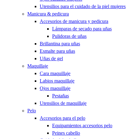
Utensilios para el cuidado de la piel mujeres
Manicura & pedicura
Accesorios de manicura y pedicura
Lámparas de secado para uñas
Pulidoras de uñas
Brillantina para uñas
Esmalte para uñas
Uñas de gel
Maquillaje
Cara maquillaje
Labios maquillaje
Ojos maquillaje
Pestañas
Utensilios de maquillaje
Pelo
Accesorios para el pelo
Equipamientos accesorios pelo
Peines cabello