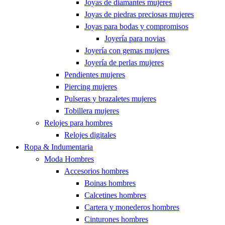
Joyas de diamantes mujeres
Joyas de piedras preciosas mujeres
Joyas para bodas y compromisos
Joyería para novias
Joyería con gemas mujeres
Joyería de perlas mujeres
Pendientes mujeres
Piercing mujeres
Pulseras y brazaletes mujeres
Tobillera mujeres
Relojes para hombres
Relojes digitales
Ropa & Indumentaria
Moda Hombres
Accesorios hombres
Boinas hombres
Calcetines hombres
Cartera y monederos hombres
Cinturones hombres