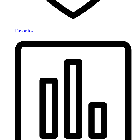
Favoritos