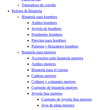
Trituradora de cogollo
Relojes & Bisutería
Bisutería para hombres
Anillos hombres
Joyería de hombres
Pendientes hombres
Piercing para hombres
Pulseras y Brazaletes hombres
Bisutería para mujeres
Accesorios pelo bisutería mujeres
Anillos mujeres
Bisutería para el cuerpo
Cadena mujeres
Collares y colgantes mujeres
Conjunto de bisutería mujeres
Joyería fina mujeres
Conjunto de joyería fina mujeres
Joya de plata mujeres