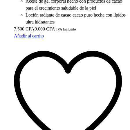
Aceite de gel corporal hecho con productos de cacao
para el crecimiento saludable de la piel
Loción radiante de cacao cacao puro hecha con lípidos
ultra hidratantes
7.500
CFA
9.000
CFA
IVA Incluido
Añadir al carrito