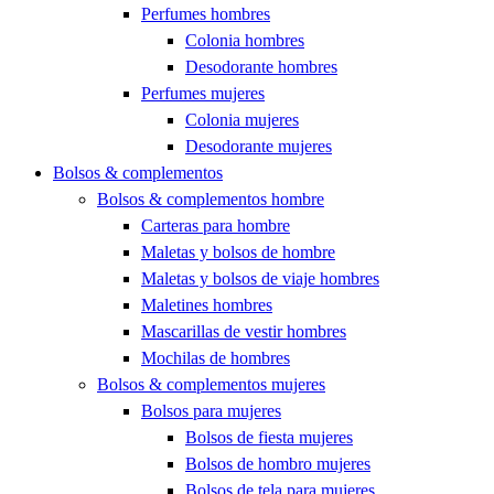
Perfumes hombres
Colonia hombres
Desodorante hombres
Perfumes mujeres
Colonia mujeres
Desodorante mujeres
Bolsos & complementos
Bolsos & complementos hombre
Carteras para hombre
Maletas y bolsos de hombre
Maletas y bolsos de viaje hombres
Maletines hombres
Mascarillas de vestir hombres
Mochilas de hombres
Bolsos & complementos mujeres
Bolsos para mujeres
Bolsos de fiesta mujeres
Bolsos de hombro mujeres
Bolsos de tela para mujeres