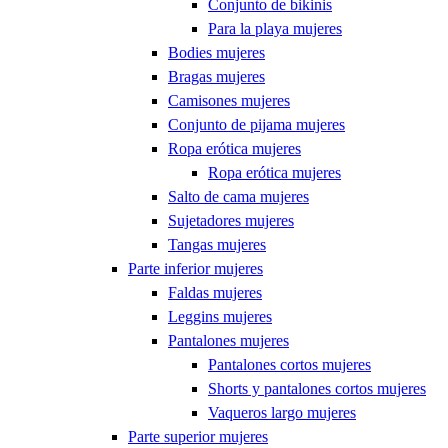
Conjunto de bikinis
Para la playa mujeres
Bodies mujeres
Bragas mujeres
Camisones mujeres
Conjunto de pijama mujeres
Ropa erótica mujeres
Ropa erótica mujeres
Salto de cama mujeres
Sujetadores mujeres
Tangas mujeres
Parte inferior mujeres
Faldas mujeres
Leggins mujeres
Pantalones mujeres
Pantalones cortos mujeres
Shorts y pantalones cortos mujeres
Vaqueros largo mujeres
Parte superior mujeres