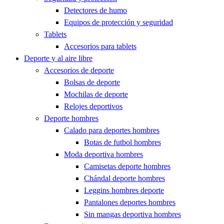
Detectores de humo
Equipos de protección y seguridad
Tablets
Accesorios para tablets
Deporte y al aire libre
Accesorios de deporte
Bolsas de deporte
Mochilas de deporte
Relojes deportivos
Deporte hombres
Calado para deportes hombres
Botas de futbol hombres
Moda deportiva hombres
Camisetas deporte hombres
Chándal deporte hombres
Leggins hombres deporte
Pantalones deportes hombres
Sin mangas deportiva hombres