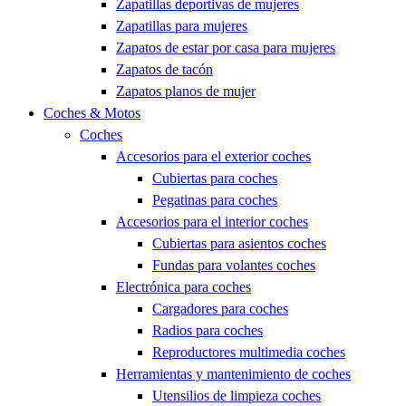
Zapatillas deportivas de mujeres
Zapatillas para mujeres
Zapatos de estar por casa para mujeres
Zapatos de tacón
Zapatos planos de mujer
Coches & Motos
Coches
Accesorios para el exterior coches
Cubiertas para coches
Pegatinas para coches
Accesorios para el interior coches
Cubiertas para asientos coches
Fundas para volantes coches
Electrónica para coches
Cargadores para coches
Radios para coches
Reproductores multimedia coches
Herramientas y mantenimiento de coches
Utensilios de limpieza coches