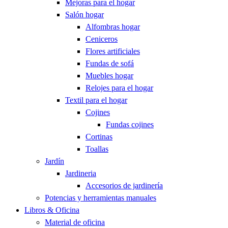
Mejoras para el hogar
Salón hogar
Alfombras hogar
Ceniceros
Flores artificiales
Fundas de sofá
Muebles hogar
Relojes para el hogar
Textil para el hogar
Cojines
Fundas cojines
Cortinas
Toallas
Jardín
Jardineria
Accesorios de jardinería
Potencias y herramientas manuales
Libros & Oficina
Material de oficina