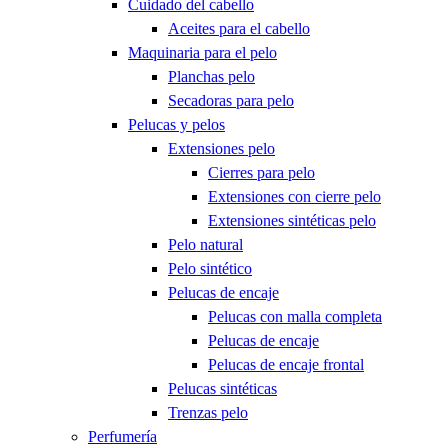
Cuidado del cabello
Aceites para el cabello
Maquinaria para el pelo
Planchas pelo
Secadoras para pelo
Pelucas y pelos
Extensiones pelo
Cierres para pelo
Extensiones con cierre pelo
Extensiones sintéticas pelo
Pelo natural
Pelo sintético
Pelucas de encaje
Pelucas con malla completa
Pelucas de encaje
Pelucas de encaje frontal
Pelucas sintéticas
Trenzas pelo
Perfumería