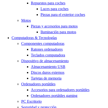
Repuestos para coches
Luces para coches
Piezas para el exterior coches
Motos
Piezas y accesorios para motos
Iluminación para motos
Computadoras & Tecnologías
Componentes computadoras
Ratones ordenadores
Teclados computadora
Dispositivo de almacenamiento
Almacenamiento USB
Discos duros externos
Tarjetas de memoria
Ordenadores portátiles
Accesorios para ordenadores portátiles
Ordenadores portátiles gaming
PC Escritorio
Seguridad y protección