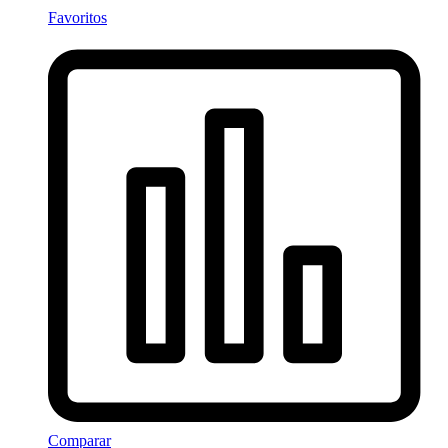
Favoritos
Comparar