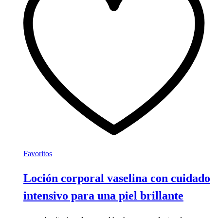
Favoritos
Loción corporal vaselina con cuidado
intensivo para una piel brillante