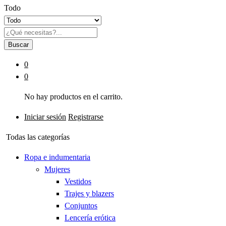
Todo
Buscar
0
0
No hay productos en el carrito.
Iniciar sesión
Registrarse
Todas las categorías
Ropa e indumentaria
Mujeres
Vestidos
Trajes y blazers
Conjuntos
Lencería erótica