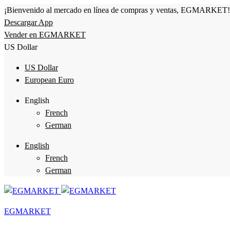
¡Bienvenido al mercado en línea de compras y ventas, EGMARKET!
Descargar App
Vender en EGMARKET
US Dollar
US Dollar
European Euro
English
French
German
English
French
German
EGMARKET