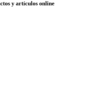
tos y artículos online