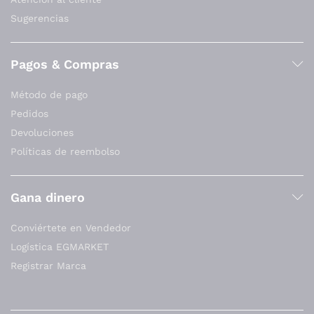
Sugerencias
Pagos & Compras
Método de pago
Pedidos
Devoluciones
Políticas de reembolso
Gana dinero
Conviértete en Vendedor
Logística EGMARKET
Registrar Marca