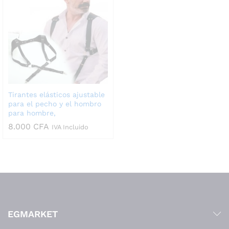
Tirantes elásticos ajustable
para el pecho y el hombro
para hombre,
8.000
CFA
IVA Incluido
EGMARKET