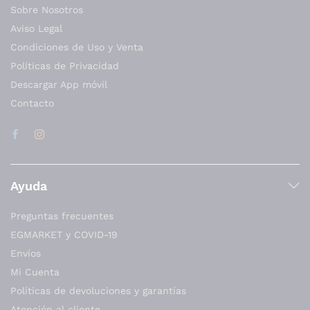
Sobre Nosotros
Aviso Legal
Condiciones de Uso y Venta
Políticas de Privacidad
Descargar App móvil
Contacto
Ayuda
Preguntas frecuentes
EGMARKET y COVID-19
Envíos
Mi Cuenta
Políticas de devoluciones y garantías
Atención al cliente