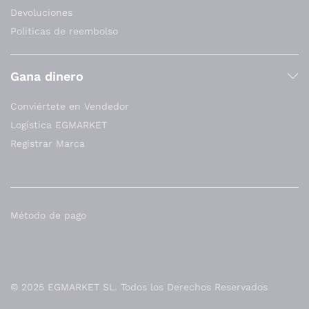
Devoluciones
Políticas de reembolso
Gana dinero
Conviértete en Vendedor
Logística EGMARKET
Registrar Marca
Método de pago
© 2025 EGMARKET SL. Todos los Derechos Reservados