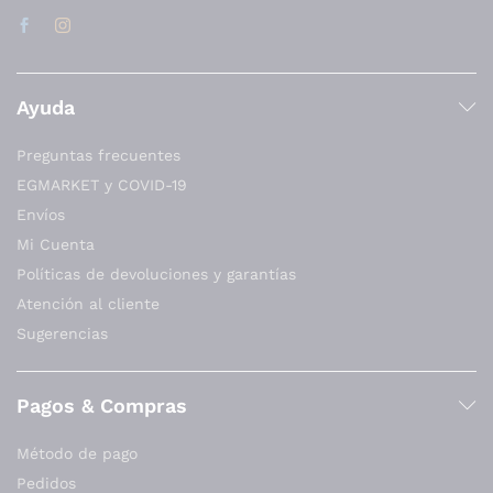
Ayuda
Preguntas frecuentes
EGMARKET y COVID-19
Envíos
Mi Cuenta
Políticas de devoluciones y garantías
Atención al cliente
Sugerencias
Pagos & Compras
Método de pago
Pedidos