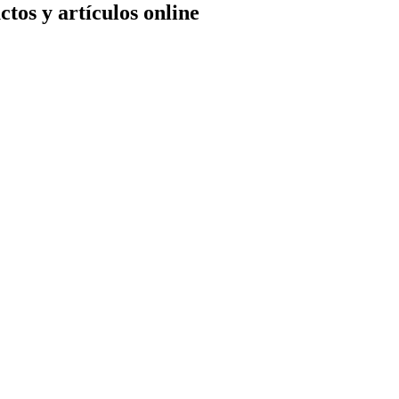
tos y artículos online