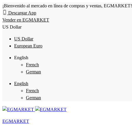
¡Bienvenido al mercado en línea de compras y ventas, EGMARKET!
Descargar App
Vender en EGMARKET
US Dollar
US Dollar
European Euro
English
French
German
English
French
German
EGMARKET