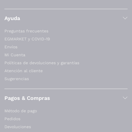
Ayuda
Preguntas frecuentes
EGMARKET y COVID-19
Envíos
Mi Cuenta
Políticas de devoluciones y garantías
Atención al cliente
Sugerencias
Pagos & Compras
Método de pago
Pedidos
Devoluciones