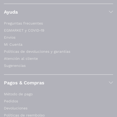
Ayuda
Preguntas frecuentes
EGMARKET y COVID-19
Envíos
Mi Cuenta
Políticas de devoluciones y garantías
Atención al cliente
Sugerencias
Pagos & Compras
Método de pago
Pedidos
Devoluciones
Políticas de reembolso