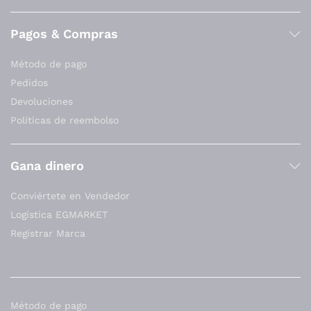
Pagos & Compras
Método de pago
Pedidos
Devoluciones
Políticas de reembolso
Gana dinero
Conviértete en Vendedor
Logística EGMARKET
Registrar Marca
Método de pago