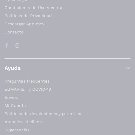
Condiciones de Uso y Venta
Políticas de Privacidad
Descargar App móvil
Contacto
Ayuda
Preguntas frecuentes
EGMARKET y COVID-19
Envíos
Mi Cuenta
Políticas de devoluciones y garantías
Atención al cliente
Sugerencias