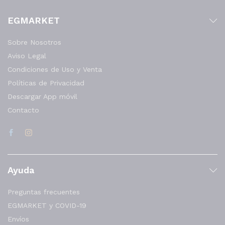
EGMARKET
Sobre Nosotros
Aviso Legal
Condiciones de Uso y Venta
Políticas de Privacidad
Descargar App móvil
Contacto
Ayuda
Preguntas frecuentes
EGMARKET y COVID-19
Envíos