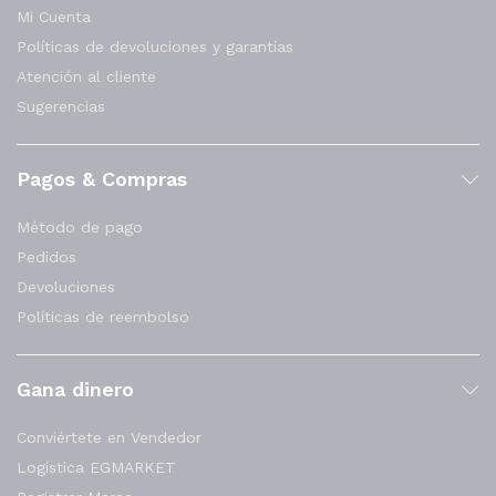
Mi Cuenta
Políticas de devoluciones y garantías
Atención al cliente
Sugerencias
Pagos & Compras
Método de pago
Pedidos
Devoluciones
Políticas de reembolso
Gana dinero
Conviértete en Vendedor
Logística EGMARKET