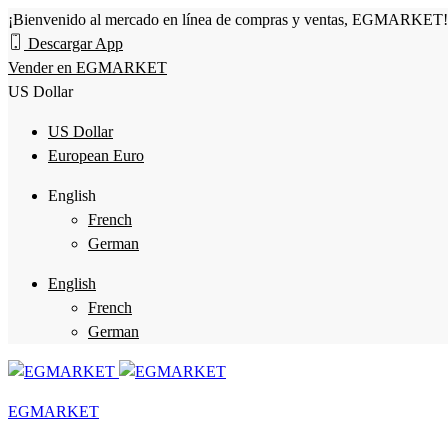
¡Bienvenido al mercado en línea de compras y ventas, EGMARKET!
Descargar App
Vender en EGMARKET
US Dollar
US Dollar
European Euro
English
French
German
English
French
German
EGMARKET