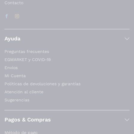
Contacto
Ayuda
Preguntas frecuentes
EGMARKET y COVID-19
Envíos
Mi Cuenta
Políticas de devoluciones y garantías
Atención al cliente
Sugerencias
Pagos & Compras
Método de pago