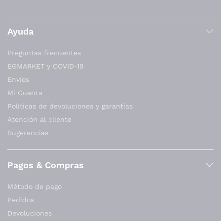
Ayuda
Preguntas frecuentes
EGMARKET y COVID-19
Envíos
Mi Cuenta
Políticas de devoluciones y garantías
Atención al cliente
Sugerencias
Pagos & Compras
Método de pago
Pedidos
Devoluciones