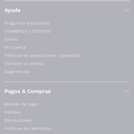
Ayuda
Preguntas frecuentes
EGMARKET y COVID-19
Envíos
Mi Cuenta
Políticas de devoluciones y garantías
Atención al cliente
Sugerencias
Pagos & Compras
Método de pago
Pedidos
Devoluciones
Políticas de reembolso