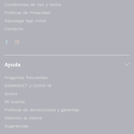
Condiciones de Uso y Venta
Políticas de Privacidad
Descargar App móvil
Contacto
Ayuda
Preguntas frecuentes
EGMARKET y COVID-19
Envíos
Mi Cuenta
Políticas de devoluciones y garantías
Atención al cliente
Sugerencias