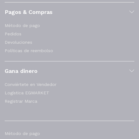
Pagos & Compras
Método de pago
Pedidos
Devoluciones
Políticas de reembolso
Gana dinero
Conviértete en Vendedor
Logística EGMARKET
Registrar Marca
Método de pago