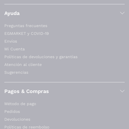
Ayuda
Preguntas frecuentes
EGMARKET y COVID-19
Envíos
Mi Cuenta
Políticas de devoluciones y garantías
Atención al cliente
Sugerencias
Pagos & Compras
Método de pago
Pedidos
Devoluciones
Políticas de reembolso