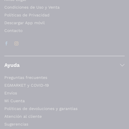
Condiciones de Uso y Venta
Políticas de Privacidad
Descargar App móvil
Contacto
Ayuda
Preguntas frecuentes
EGMARKET y COVID-19
Envíos
Mi Cuenta
Políticas de devoluciones y garantías
Atención al cliente
Sugerencias