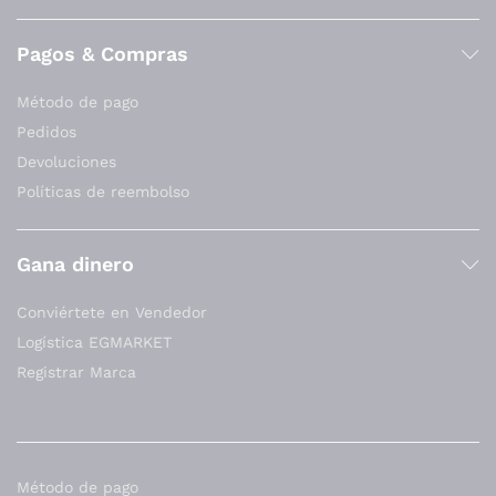
Pagos & Compras
Método de pago
Pedidos
Devoluciones
Políticas de reembolso
Gana dinero
Conviértete en Vendedor
Logística EGMARKET
Registrar Marca
Método de pago