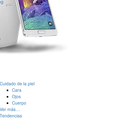
ng
Cuidado de la piel
Cara
Ojos
Cuerpo
Ver más…
Tendencias