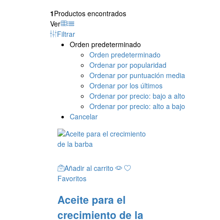
1
Productos encontrados
Ver
Filtrar
Orden predeterminado
Orden predeterminado
Ordenar por popularidad
Ordenar por puntuación media
Ordenar por los últimos
Ordenar por precio: bajo a alto
Ordenar por precio: alto a bajo
Cancelar
Añadir al carrito
Favoritos
Aceite para el
crecimiento de la