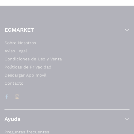
EGMARKET
Sobre Nosotros
Aviso Legal
Condiciones de Uso y Venta
Políticas de Privacidad
Descargar App móvil
Contacto
Ayuda
Preguntas frecuentes