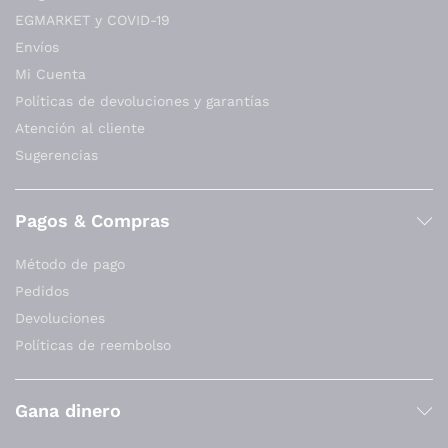
EGMARKET y COVID-19
Envíos
Mi Cuenta
Políticas de devoluciones y garantías
Atención al cliente
Sugerencias
Pagos & Compras
Método de pago
Pedidos
Devoluciones
Políticas de reembolso
Gana dinero