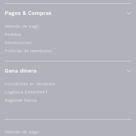
Pagos & Compras
Método de pago
Pedidos
Devoluciones
Políticas de reembolso
Gana dinero
Conviértete en Vendedor
Logística EGMARKET
Registrar Marca
Método de pago