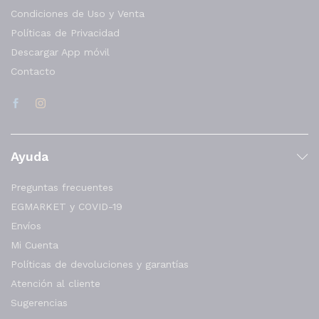
Condiciones de Uso y Venta
Políticas de Privacidad
Descargar App móvil
Contacto
Ayuda
Preguntas frecuentes
EGMARKET y COVID-19
Envíos
Mi Cuenta
Políticas de devoluciones y garantías
Atención al cliente
Sugerencias