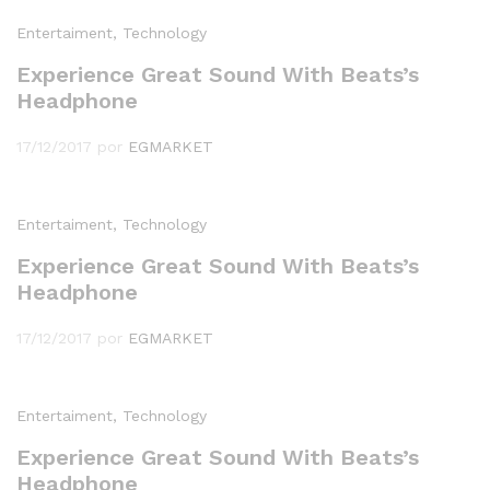
Entertaiment
, Technology
Experience Great Sound With Beats’s
Headphone
17/12/2017
por
EGMARKET
Entertaiment
, Technology
Experience Great Sound With Beats’s
Headphone
17/12/2017
por
EGMARKET
Entertaiment
, Technology
Experience Great Sound With Beats’s
Headphone