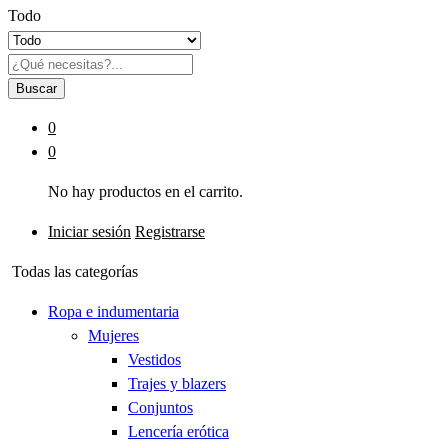
Todo
Buscar
0
0
No hay productos en el carrito.
Iniciar sesión
Registrarse
Todas las categorías
Ropa e indumentaria
Mujeres
Vestidos
Trajes y blazers
Conjuntos
Lencería erótica