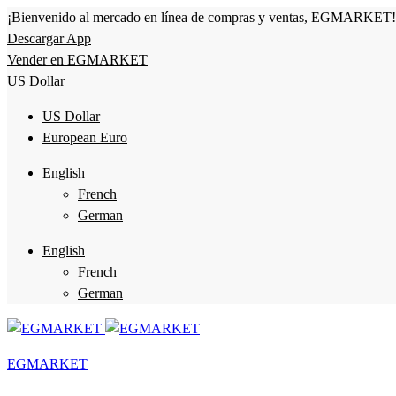
¡Bienvenido al mercado en línea de compras y ventas, EGMARKET!
Descargar App
Vender en EGMARKET
US Dollar
US Dollar
European Euro
English
French
German
English
French
German
EGMARKET