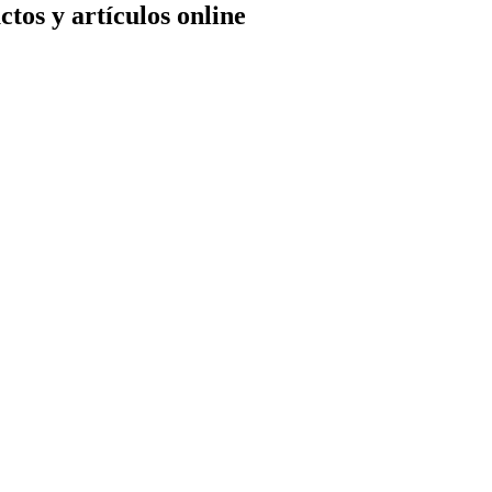
tos y artículos online