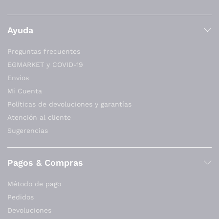
Ayuda
Preguntas frecuentes
EGMARKET y COVID-19
Envíos
Mi Cuenta
Políticas de devoluciones y garantías
Atención al cliente
Sugerencias
Pagos & Compras
Método de pago
Pedidos
Devoluciones