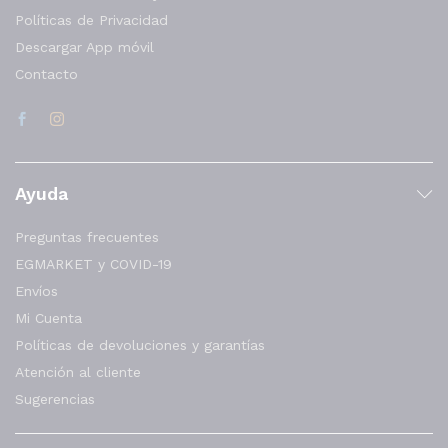
Políticas de Privacidad
Descargar App móvil
Contacto
Ayuda
Preguntas frecuentes
EGMARKET y COVID-19
Envíos
Mi Cuenta
Políticas de devoluciones y garantías
Atención al cliente
Sugerencias