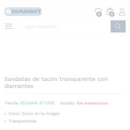
0
0
Buscar
Sandalias de tacón transparente con
diamantes
RICHAN STORE
Estado:
Sin existencias
Tienda:
Color: Como en la imagen
Transparentes