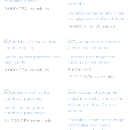
sandalias planas
9.000
CFA
IVA Incluido
Zapatos de tacón alto y tira
de aguja con punta estrecha
14.000
CFA
IVA Incluido
Sandalias transparentes con
Tacones para mujer con
laso de flor
decoración de perlas
Marca:
Zara
8.000
CFA
IVA Incluido
19.000
CFA
IVA Incluido
Sandalias con punta
cuadrada para mujer
Sandalias, chanclas de mujer
14.000
CFA
IVA Incluido
informales con diseño