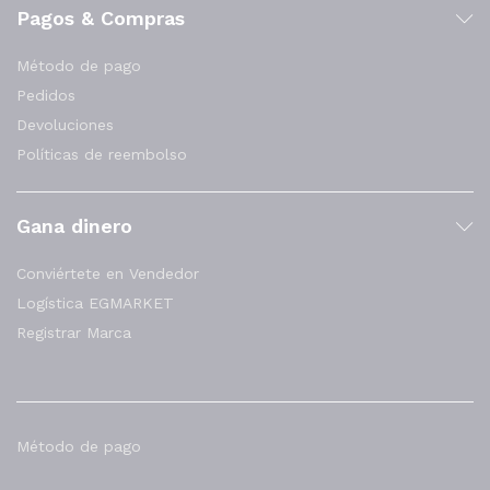
Pagos & Compras
Método de pago
Pedidos
Devoluciones
Políticas de reembolso
Gana dinero
Conviértete en Vendedor
Logística EGMARKET
Registrar Marca
Método de pago