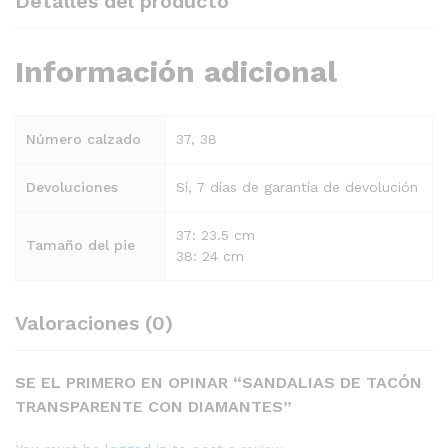
Detalles del producto
Información adicional
Número calzado
37, 38
Devoluciones
Sí, 7 días de garantía de devolución
37: 23.5 cm
Tamaño del pie
38: 24 cm
Valoraciones (0)
SE EL PRIMERO EN OPINAR “SANDALIAS DE TACÓN
TRANSPARENTE CON DIAMANTES”