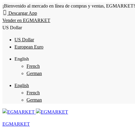
¡Bienvenido al mercado en línea de compras y ventas, EGMARKET!
Descargar App
Vender en EGMARKET
US Dollar
US Dollar
European Euro
English
French
German
English
French
German
EGMARKET