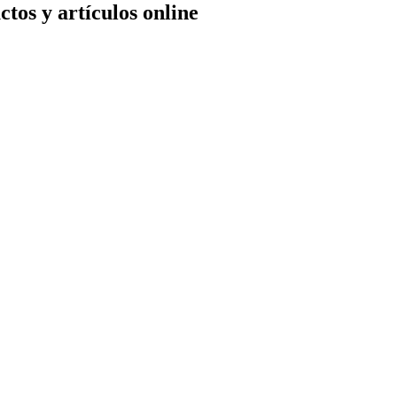
tos y artículos online