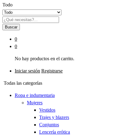
Todo
Buscar
0
0
No hay productos en el carrito.
Iniciar sesión
Registrarse
Todas las categorías
Ropa e indumentaria
Mujeres
Vestidos
Trajes y blazers
Conjuntos
Lencería erótica