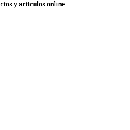
tos y artículos online