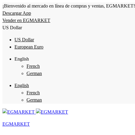
¡Bienvenido al mercado en línea de compras y ventas, EGMARKET!
Descargar App
Vender en EGMARKET
US Dollar
US Dollar
European Euro
English
French
German
English
French
German
EGMARKET