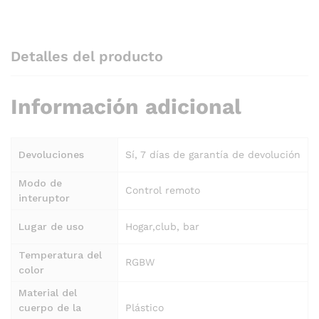
Detalles del producto
Información adicional
Devoluciones
Sí, 7 días de garantía de devolución
Modo de
Control remoto
interuptor
Lugar de uso
Hogar,club, bar
Temperatura del
RGBW
color
Material del
cuerpo de la
Plástico