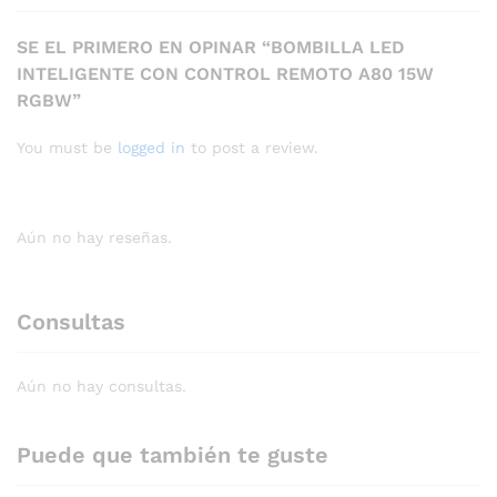
SE EL PRIMERO EN OPINAR “BOMBILLA LED
INTELIGENTE CON CONTROL REMOTO A80 15W
RGBW”
You must be
logged in
to post a review.
Aún no hay reseñas.
Consultas
Aún no hay consultas.
Puede que también te guste