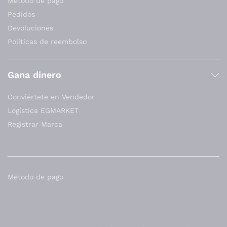
Método de pago
Pedidos
Devoluciones
Políticas de reembolso
Gana dinero
Conviértete en Vendedor
Logística EGMARKET
Registrar Marca
Método de pago