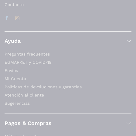
Contacto
Ayuda
Preguntas frecuentes
EGMARKET y COVID-19
Envíos
Mi Cuenta
Políticas de devoluciones y garantías
Atención al cliente
Sugerencias
Pagos & Compras