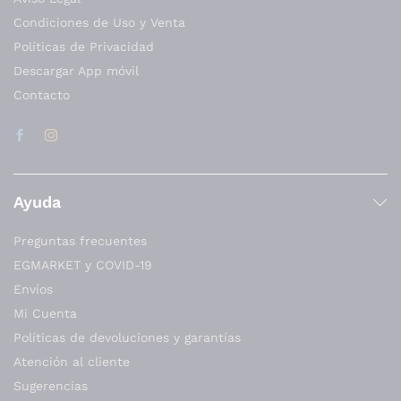
Condiciones de Uso y Venta
Políticas de Privacidad
Descargar App móvil
Contacto
Ayuda
Preguntas frecuentes
EGMARKET y COVID-19
Envíos
Mi Cuenta
Políticas de devoluciones y garantías
Atención al cliente
Sugerencias