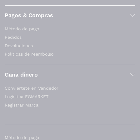
Pagos & Compras
Método de pago
Pedidos
Devoluciones
Políticas de reembolso
Gana dinero
Conviértete en Vendedor
Logística EGMARKET
Registrar Marca
Método de pago