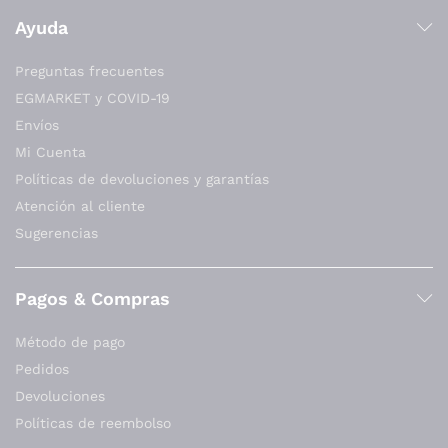
Ayuda
Preguntas frecuentes
EGMARKET y COVID-19
Envíos
Mi Cuenta
Políticas de devoluciones y garantías
Atención al cliente
Sugerencias
Pagos & Compras
Método de pago
Pedidos
Devoluciones
Políticas de reembolso